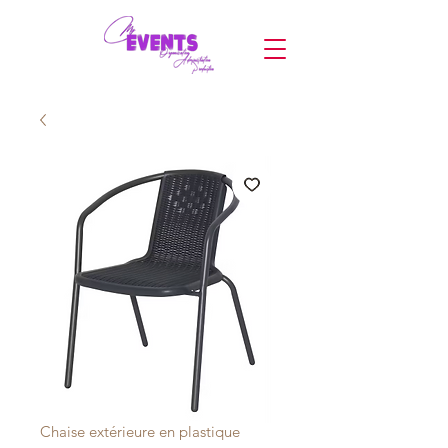
Chaise extérieure en plastique