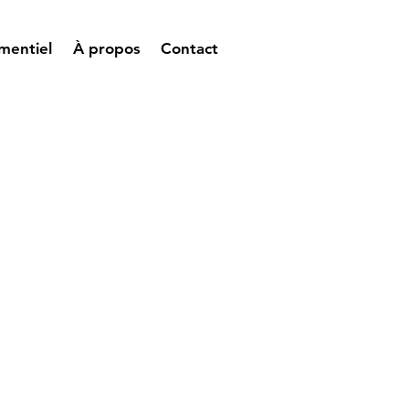
mentiel
À propos
Contact